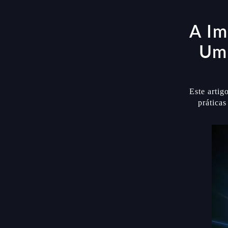
A Im
Uma
Este artig
práticas