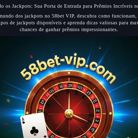
 os Jackpots: Sua Porta de Entrada para Prêmios Incríveis 
mundo dos jackpots no 58bet VIP, descubra como funcionam,
tipos de jackpots disponíveis e aprenda dicas valiosas para ma
chances de ganhar prêmios impressionantes.