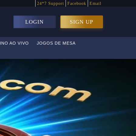
24*7 Support
Facebook
Email
LOGIN
SIGN UP
INO AO VIVO
JOGOS DE MESA