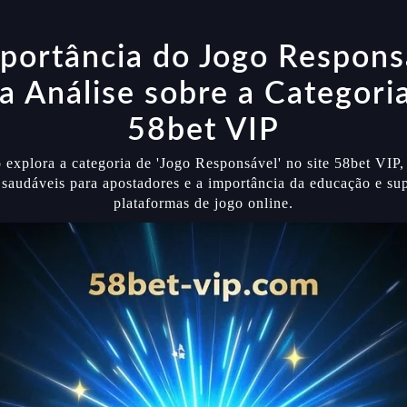
portância do Jogo Respons
 Análise sobre a Categori
58bet VIP
o explora a categoria de 'Jogo Responsável' no site 58bet VIP,
 saudáveis para apostadores e a importância da educação e su
plataformas de jogo online.