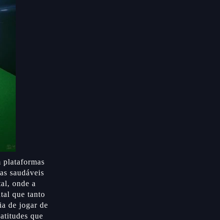
 plataformas
cas saudáveis
tal, onde a
tal que tanto
ia de jogar de
atitudes que