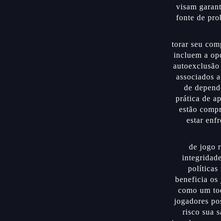
visam garant
fonte de pro
torar seu com
incluem a opç
autoexclusão 
associados a
de depend
prática de 
estão compr
estar enf
de jogo 
integridad
políticas
beneficia os
como um tod
jogadores po
risco sua 