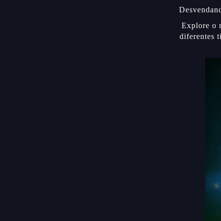
Desvendando
Explore o 
diferentes 